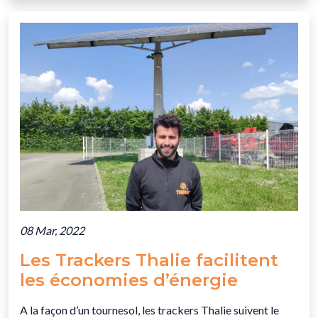
08 Mar, 2022
Les Trackers Thalie facilitent
les économies d’énergie
A la façon d’un tournesol, les trackers Thalie suivent le