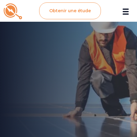
Obtenir une étude