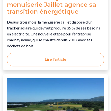
menuiserie Jaillet agence sa
transition énergétique
Depuis trois mois, la menuiserie Jaillet dispose d’un
tracker solaire qui devrait produire 35 % de ses besoins
en électricité. Une nouvelle étape pour l’entreprise
charnaysienne, qui se chauffe depuis 2007 avec ses
déchets de bois.
Lire l’article