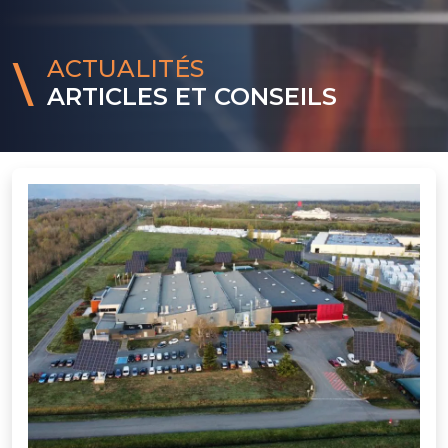
ACTUALITÉS
ARTICLES ET CONSEILS