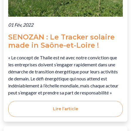
01 Fév, 2022
SENOZAN : Le Tracker solaire
made in Saône-et-Loire !
« Le concept de Thalie est né avec notre conviction que
les entreprises doivent s’engager rapidement dans une
démarche de transition énergétique pour leurs activités
de demain. Le défi énergétique qui nous attend est
indéniablement à l’échelle mondiale, mais chaque acteur
peut s’engager et prendre sa part de responsabilité »
Lire l’article