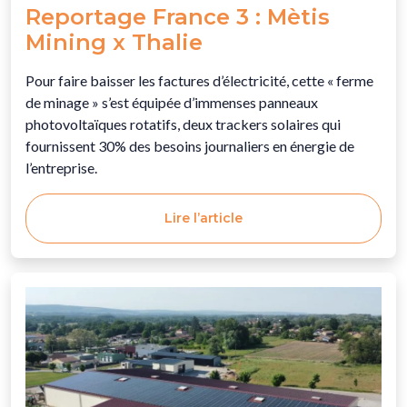
Reportage France 3 : Mètis
Mining x Thalie
Pour faire baisser les factures d’électricité, cette « ferme
de minage » s’est équipée d’immenses panneaux
photovoltaïques rotatifs, deux trackers solaires qui
fournissent 30% des besoins journaliers en énergie de
l’entreprise.
Lire l’article