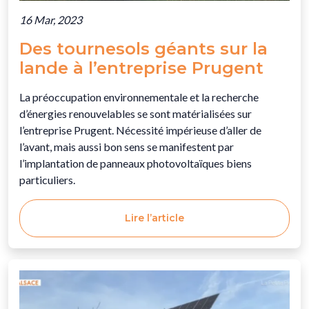
16 Mar, 2023
Des tournesols géants sur la
lande à l’entreprise Prugent
La préoccupation environnementale et la recherche
d’énergies renouvelables se sont matérialisées sur
l’entreprise Prugent. Nécessité impérieuse d’aller de
l’avant, mais aussi bon sens se manifestent par
l’implantation de panneaux photovoltaïques biens
particuliers.
Lire l’article