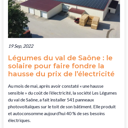
19 Sep, 2022
Légumes du val de Saône : le
solaire pour faire fondre la
hausse du prix de l’électricité
Au mois de mai, après avoir constaté « une hausse
sensible » du coût de l’électricité, la société Les Légumes
du val de Saône, a fait installer 541 panneaux
photovoltaïques sur le toit de son bâtiment. Elle produit
et autoconsomme aujourd’hui 40 % de ses besoins
électriques.