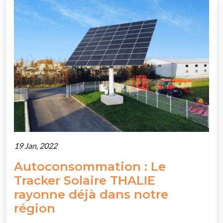
19 Jan, 2022
Autoconsommation : Le
Tracker Solaire THALIE
rayonne déjà dans notre
région