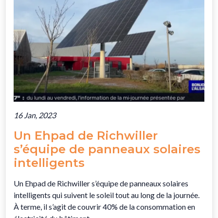
16 Jan, 2023
Un Ehpad de Richwiller
s’équipe de panneaux solaires
intelligents
Un Ehpad de Richwiller s’équipe de panneaux solaires
intelligents qui suivent le soleil tout au long de la journée.
À terme, il s’agit de couvrir 40% de la consommation en