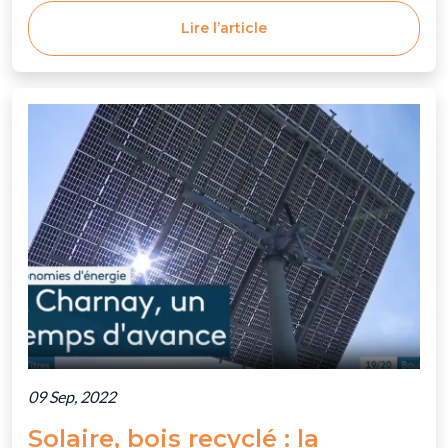
Lire l’article
09 Sep, 2022
Solaire, bois recyclé : la