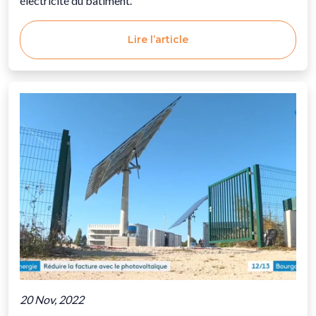
électricité du bâtiment.
Lire l’article
20 Nov, 2022