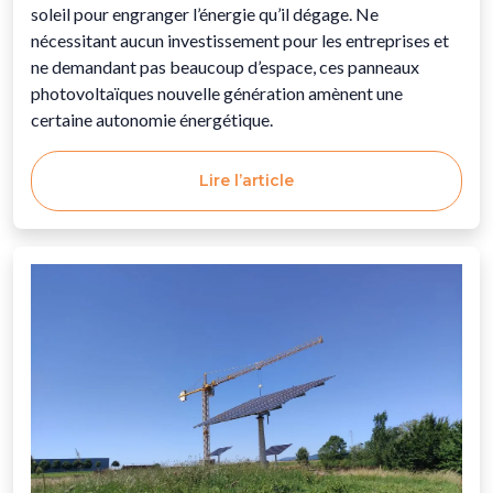
soleil pour engranger l’énergie qu’il dégage. Ne
nécessitant aucun investissement pour les entreprises et
ne demandant pas beaucoup d’espace, ces panneaux
photovoltaïques nouvelle génération amènent une
certaine autonomie énergétique.
Lire l’article