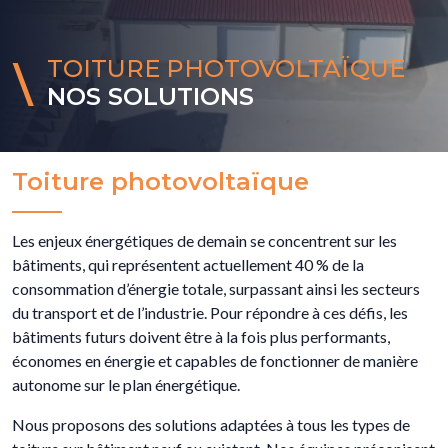
TOITURE PHOTOVOLTAÏQUE
NOS SOLUTIONS
Toiture photovoltaïque
Les enjeux énergétiques de demain se concentrent sur les
bâtiments, qui représentent actuellement 40 % de la
consommation d’énergie totale, surpassant ainsi les secteurs
du transport et de l’industrie. Pour répondre à ces défis, les
bâtiments futurs doivent être à la fois plus performants,
économes en énergie et capables de fonctionner de manière
autonome sur le plan énergétique.
Nous proposons des solutions adaptées à tous les types de