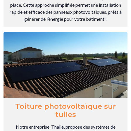
place. Cette approche simplifiée permet une installation
rapide et efficace des panneaux photovoltaïques, prêts à
générer de l’énergie pour votre bâtiment !
Toiture photovoltaïque sur
tuiles
Notre entreprise, Thalie, propose des systèmes de