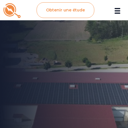
Obtenir une étude