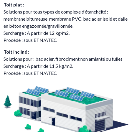
Toit plat
:
Solutions pour tous types de complexe d’étanchéité :
membrane bitumeuse, membrane PVC, bac acier isolé et dalle
en béton engazonnée/gravillonnée.
Surcharge : A partir de 12 kg/m2.
Procédé : sous ETN/ATEC
Toit incliné
:
Solutions pour : bac acier, fibrociment non amianté ou tuiles
Surcharge : A partir de 11,5 kg/m2.
Procédé : sous ETN/ATEC