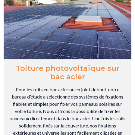
Toiture photovoltaïque sur
bac acier
Pour les toits en bac acier ou en joint debout, notre
bureau d’étude a sélectionné des systèmes de fixations
fiables et simples pour fixer vos panneaux solaires sur
votre toiture. Nous offrons la possibilité de fixer les
panneaux directement dans le bac acier. Une fois les rails
solidement fixés sur la couverture, nos fixations
extérieures et universelles sont facilement clipsées en