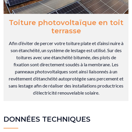
Toiture photovoltaïque en toit
terrasse
Afin d’éviter de percer votre toiture plate et d’ainsi nuire à
son étanchéité, un système de lestage est utilisé. Sur des
toitures avec une étanchéité bitumée, des plots de
fixation sont directement soudés à la membrane. Les
panneaux photovoltaïques sont ainsi liaisonnés à un
revêtement d’étanchéité autoprotégée sans percement et
sans lestage afin de réaliser des installations productrices
d’électricité renouvelable solaire.
DONNÉES TECHNIQUES