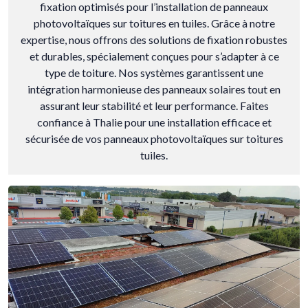
fixation optimisés pour l’installation de panneaux
photovoltaïques sur toitures en tuiles. Grâce à notre
expertise, nous offrons des solutions de fixation robustes
et durables, spécialement conçues pour s’adapter à ce
type de toiture. Nos systèmes garantissent une
intégration harmonieuse des panneaux solaires tout en
assurant leur stabilité et leur performance. Faites
confiance à Thalie pour une installation efficace et
sécurisée de vos panneaux photovoltaïques sur toitures
tuiles.