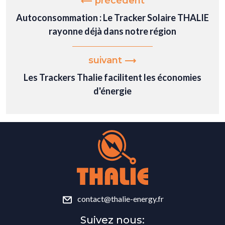
précédent
Autoconsommation : Le Tracker Solaire THALIE
rayonne déjà dans notre région
suivant
Les Trackers Thalie facilitent les économies
d'énergie
contact@thalie-energy.fr
Suivez nous: