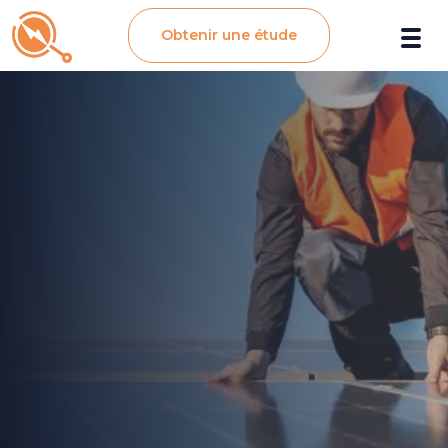
Obtenir une étude