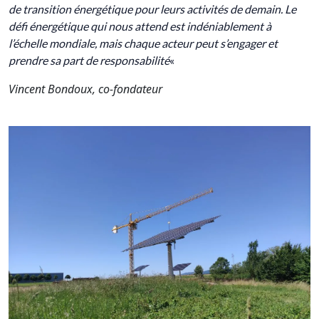
de transition énergétique pour leurs activités de demain. Le
défi énergétique qui nous attend est indéniablement à
l’échelle mondiale, mais chaque acteur peut s’engager et
prendre sa part de responsabilité
«
Vincent Bondoux, co-fondateur