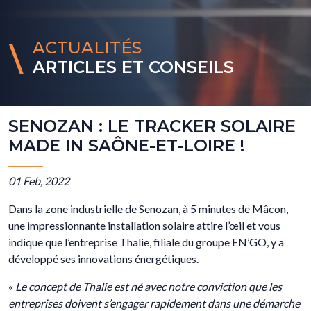
ACTUALITÉS
ARTICLES ET CONSEILS
SENOZAN : LE TRACKER SOLAIRE
MADE IN SAÔNE-ET-LOIRE !
01 Feb, 2022
Dans la zone industrielle de Senozan, à 5 minutes de Mâcon,
une impressionnante installation solaire attire l’œil et vous
indique que l’entreprise Thalie, filiale du groupe EN’GO, y a
développé ses innovations énergétiques.
«
Le concept de Thalie est né avec notre conviction que les
entreprises doivent s’engager rapidement dans une démarche