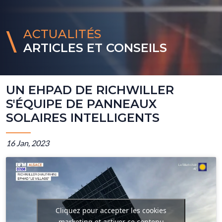
ACTUALITÉS
ARTICLES ET CONSEILS
UN EHPAD DE RICHWILLER
S'ÉQUIPE DE PANNEAUX
SOLAIRES INTELLIGENTS
16 Jan, 2023
Cliquez pour accepter les cookies
marketing et activer ce contenu