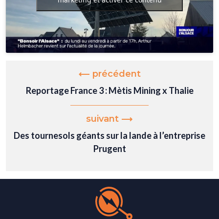
précédent
Reportage France 3 : Mètis Mining x Thalie
suivant
Des tournesols géants sur la lande à l’entreprise
Prugent