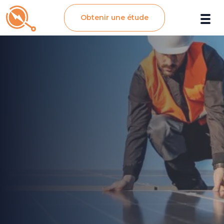
Obtenir une étude