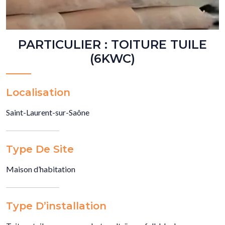
PARTICULIER : TOITURE TUILE
(6KWC)
Localisation
Saint-Laurent-sur-Saône
Type De Site
Maison d’habitation
Type D’installation