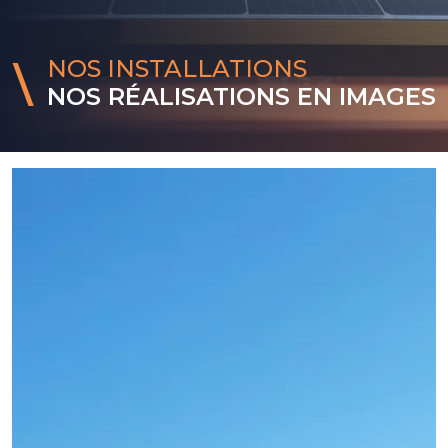
NOS INSTALLATIONS
NOS RÉALISATIONS EN IMAGES