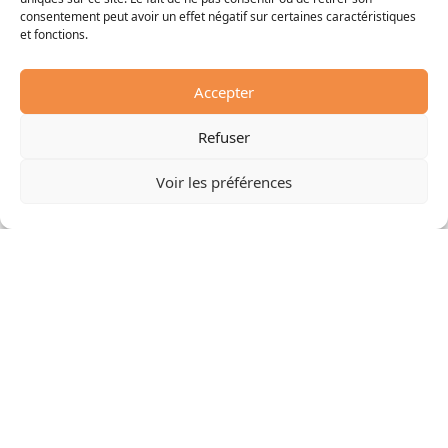
consentement peut avoir un effet négatif sur certaines caractéristiques
et fonctions.
Accepter
Refuser
Voir les préférences