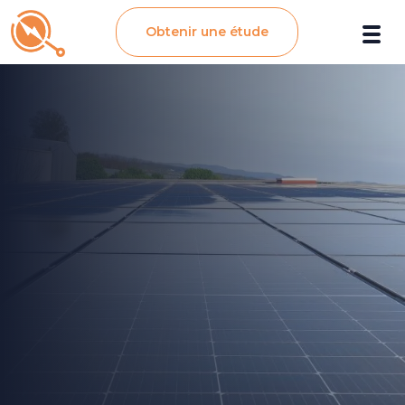
Obtenir une étude