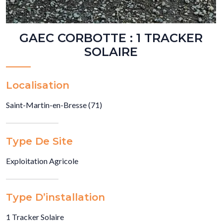
GAEC CORBOTTE : 1 TRACKER
SOLAIRE
Localisation
Saint-Martin-en-Bresse (71)
Type De Site
Exploitation Agricole
Type D’installation
1 Tracker Solaire