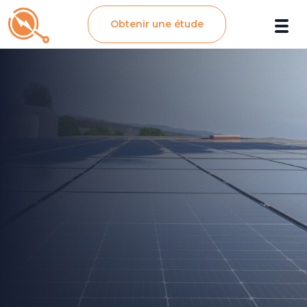
Obtenir une étude