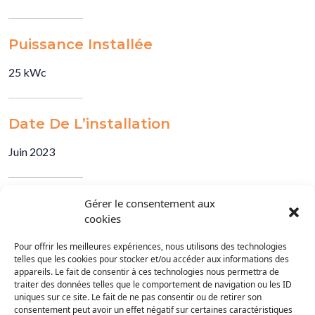
Puissance Installée
25 kWc
Date De L’installation
Juin 2023
Gérer le consentement aux
cookies
Pour offrir les meilleures expériences, nous utilisons des technologies
telles que les cookies pour stocker et/ou accéder aux informations des
appareils. Le fait de consentir à ces technologies nous permettra de
traiter des données telles que le comportement de navigation ou les ID
uniques sur ce site. Le fait de ne pas consentir ou de retirer son
consentement peut avoir un effet négatif sur certaines caractéristiques