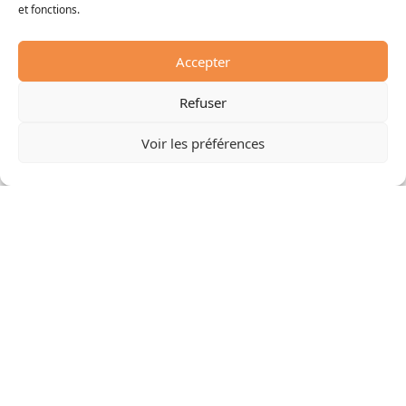
et fonctions.
Accepter
Refuser
Voir les préférences