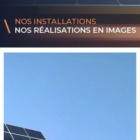
NOS INSTALLATIONS
NOS RÉALISATIONS EN IMAGES