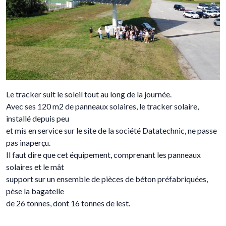
Le tracker suit le soleil tout au long de la journée.
Avec ses 120 m2 de panneaux solaires, le tracker solaire,
installé depuis peu
et mis en service sur le site de la société Datatechnic, ne passe
pas inaperçu.
Il faut dire que cet équipement, comprenant les panneaux
solaires et le mât
support sur un ensemble de pièces de béton préfabriquées,
pèse la bagatelle
de 26 tonnes, dont 16 tonnes de lest.