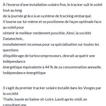
À l’inverse d’une installation solaire fixe, le tracker suit le soleil
tout au long
de la journée grâce à un système de tracking embarqué.
Il tourne sur lui-même et se positionne de façon optimale face
au soleil pour
obtenir le meilleur rendement possible. Ainsi, la société
Datatechnic,
mondialement reconnue pour sa spécialisation sur toutes les
questions
d’équilibrage de turbocompresseurs, devrait acquérir une
indépendance
énergétique équivalente à 44 % de sa consommation annuelle.
Indépendance énergétique
Il s’agit du premier tracker solaire installé dans les Vosges par
la société
Thalie, basée en Saône-et-Loire. Lundi après-midi, en
consultant une