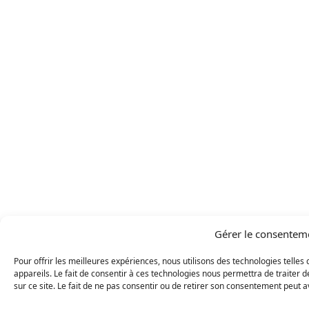
Gérer le consentem
Pour offrir les meilleures expériences, nous utilisons des technologies telle
appareils. Le fait de consentir à ces technologies nous permettra de traiter
sur ce site. Le fait de ne pas consentir ou de retirer son consentement peut av