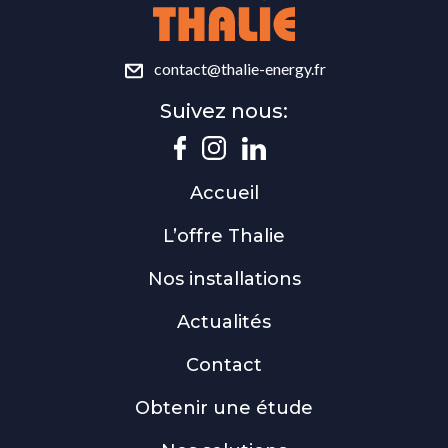
contact@thalie-energy.fr
Suivez nous:
Accueil
L’offre Thalie
Nos installations
Actualités
Contact
Obtenir une étude