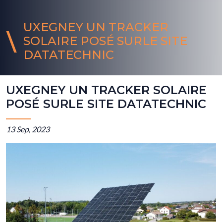
UXEGNEY UN TRACKER
SOLAIRE POSÉ SURLE SITE
DATATECHNIC
UXEGNEY UN TRACKER SOLAIRE
POSÉ SURLE SITE DATATECHNIC
13 Sep, 2023