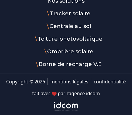
Nos solutions
Tracker solaire
Centrale au sol
Toiture photovoltaïque
Ombrière solaire
Borne de recharge V.E
Copyright © 2026
mentions légales
confidentialité
fait avec
par l'agence idcom