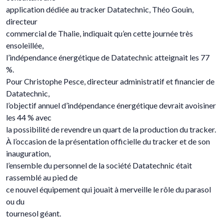
application dédiée au tracker Datatechnic, Théo Gouin,
directeur
commercial de Thalie, indiquait qu’en cette journée très
ensoleillée,
l’indépendance énergétique de Datatechnic atteignait les 77
%.
Pour Christophe Pesce, directeur administratif et financier de
Datatechnic,
l’objectif annuel d’indépendance énergétique devrait avoisiner
les 44 % avec
la possibilité de revendre un quart de la production du tracker.
À l’occasion de la présentation officielle du tracker et de son
inauguration,
l’ensemble du personnel de la société Datatechnic était
rassemblé au pied de
ce nouvel équipement qui jouait à merveille le rôle du parasol
ou du
tournesol géant.