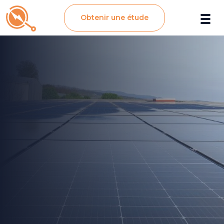
Obtenir une étude