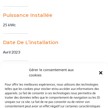
Puissance Installée
25 kWc
Date De L’installation
Avril 2023
Gérer le consentement aux
cookies
Pour offrir les meilleures expériences, nous utilisons des technologies
telles que les cookies pour stocker et/ou accéder aux informations des
appareils. Le fait de consentir à ces technologies nous permettra de
traiter des données telles que le comportement de navigation ou les ID
uniques sur ce site. Le fait de ne pas consentir ou de retirer son
consentement peut avoir un effet négatif sur certaines caractéristiques