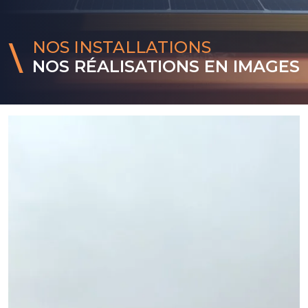
NOS INSTALLATIONS
NOS RÉALISATIONS EN IMAGES