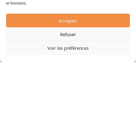
et fonctions.
Accepter
Refuser
Voir les préférences