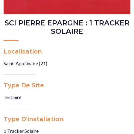
SCI PIERRE EPARGNE : 1 TRACKER
SOLAIRE
Localisation
Saint-Apollinaire (21)
Type De Site
Tertiaire
Type D’installation
1 Tracker Solaire